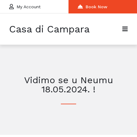
My Account
Book Now
Casa di Campara
Vidimo se u Neumu
18.05.2024. !